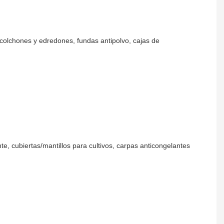
 colchones y edredones, fundas antipolvo, cajas de
nte, cubiertas/mantillos para cultivos, carpas anticongelantes