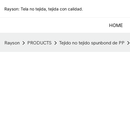
Rayson: Tela no tejida, tejida con calidad.
HOME
Rayson
PRODUCTS
Tejido no tejido spunbond de PP