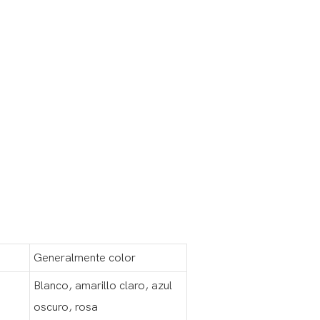
Generalmente color
Blanco, amarillo claro, azul
oscuro, rosa