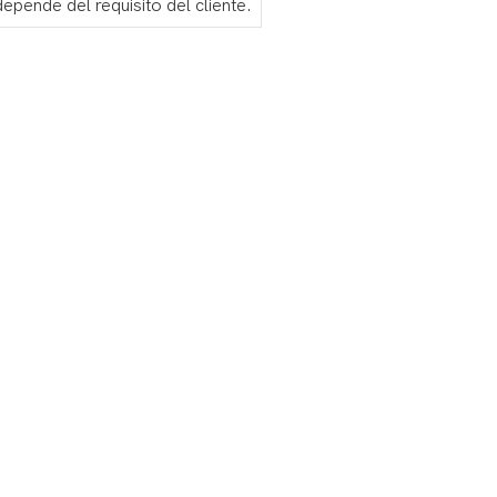
depende del requisito del cliente.