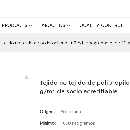
PRODUCTS
ABOUT US
QUALITY CONTROL
Tejido no tejido de polipropileno 100 % biodegradable, de 10 a
Tejido no tejido de polipropi
g/m², de socio acreditable.
Origen:
Porcelana
Mínimo:
1000 kilogramos