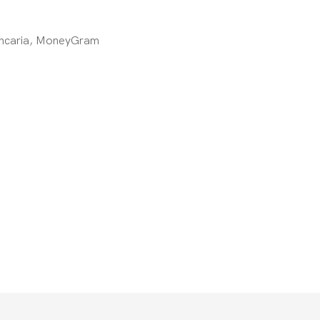
bancaria, MoneyGram