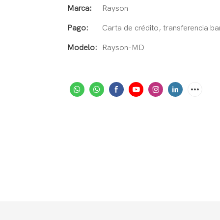
Marca:
Rayson
Pago:
Carta de crédito, transferencia 
Modelo:
Rayson-MD