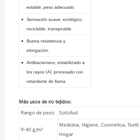
estable, peso adecuado.
Sensación suave, ecológico,
reciclable, transpirable.
Buena resistencia y
elongación.
Antibacteriano, estabilizado a
los rayos UV, procesado con
retardante de llama.
Más usos de no tejidos:
Rango de peso
Solicitud
Medicina, Higiene, Cosmética, Textil
9-40 g/m²
Hogar