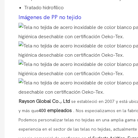
Tratado hidrofílico
Imágenes de PP no tejido
Rayson Global Co., Ltd
se estableció en 2007 y está ubi
empleados
y más que
400
.
Nos especializamos en la fabri
Podemos personalizar telas no tejidas en una amplia gama 
experiencia en el sector de las telas no tejidas, actualmente