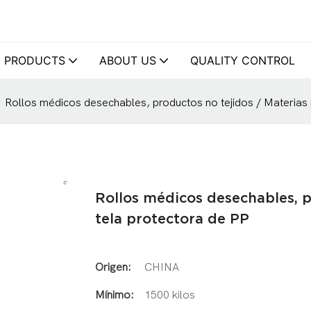
PRODUCTS
ABOUT US
QUALITY CONTROL
Rollos médicos desechables, productos no tejidos / Materias 
Rollos médicos desechables, p
tela protectora de PP
Origen:
CHINA
Mínimo:
1500 kilos