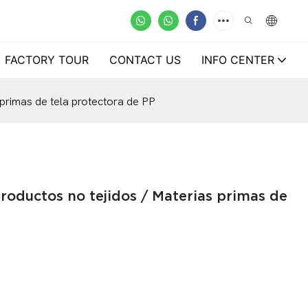
FACTORY TOUR
CONTACT US
INFO CENTER
primas de tela protectora de PP
roductos no tejidos / Materias primas de