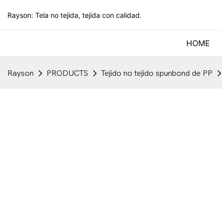
Rayson: Tela no tejida, tejida con calidad.
HOME
Rayson
PRODUCTS
Tejido no tejido spunbond de PP