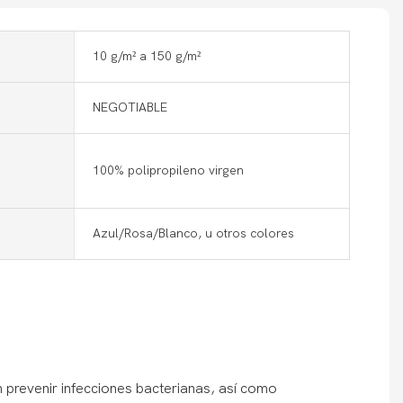
10 g/m² a 150 g/m²
NEGOTIABLE
100% polipropileno virgen
Azul/Rosa/Blanco, u otros colores
 prevenir infecciones bacterianas, así como