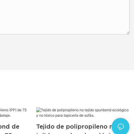
bond de
Tejido de polipropileno no