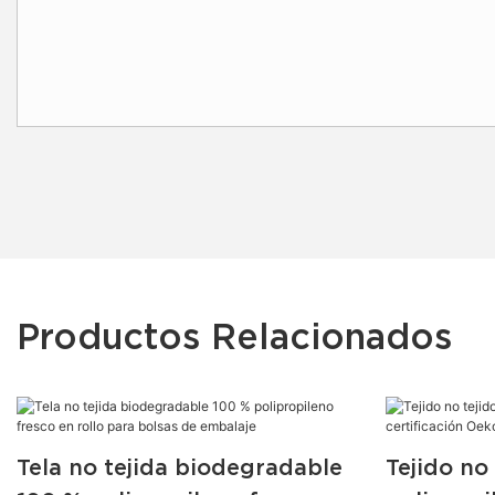
Productos Relacionados
Tela no tejida biodegradable
Tejido no