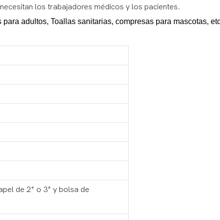
 necesitan los trabajadores médicos y los pacientes.
 para adultos,
Toallas sanitarias, compresas para mascotas, etc
pel de 2" o 3" y bolsa de