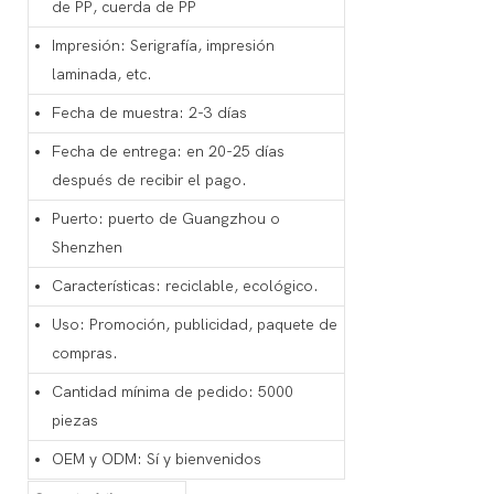
de PP, cuerda de PP
Impresión: Serigrafía, impresión
laminada, etc.
Fecha de muestra: 2-3 días
Fecha de entrega: en 20-25 días
después de recibir el pago.
Puerto: puerto de Guangzhou o
Shenzhen
Características: reciclable, ecológico.
Uso: Promoción, publicidad, paquete de
compras.
Cantidad mínima de pedido: 5000
piezas
OEM y ODM: Sí y bienvenidos