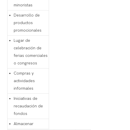
minoristas
Desarrollo de
productos
promocionales
Lugar de
celebración de
ferias comerciales
o congresos
Compras y
actividades
informales
Iniciativas de
recaudación de
fondos
Almacenar