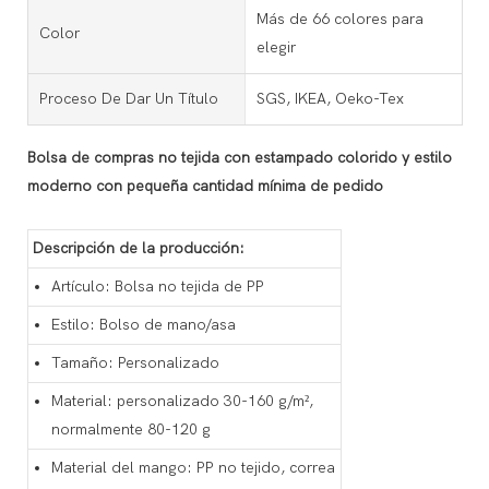
Más de 66 colores para
Color
elegir
Proceso De Dar Un Título
SGS, IKEA, Oeko-Tex
Bolsa de compras no tejida con estampado colorido y estilo
moderno con pequeña cantidad mínima de pedido
Descripción de la producción:
Artículo: Bolsa no tejida de PP
Estilo: Bolso de mano/asa
Tamaño: Personalizado
Material: personalizado 30-160 g/m²,
normalmente 80-120 g
Material del mango: PP no tejido, correa