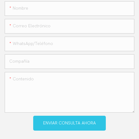
Nombre
Correo Electrónico
WhatsApp/teléfono
Compañía
Contenido
ENVIAR CONSULTA AHORA