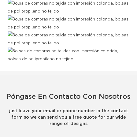
Póngase En Contacto Con Nosotros
just leave your email or phone number in the contact
form so we can send you a free quote for our wide
range of designs