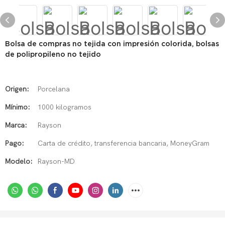
Bolsa de compras no tejida con impresión colorida, bolsas
de polipropileno no tejido
Origen:
Porcelana
Mínimo:
1000 kilogramos
Marca:
Rayson
Pago:
Carta de crédito, transferencia bancaria, MoneyGram
Modelo:
Rayson-MD