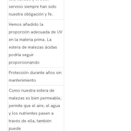
servicio siempre han sido
nuestra obligación y fe.
Hemos añadido la
proporción adecuada de UV
en la materia prima. La
estera de malezas ácidas
podría seguir
proporcionando
Protección durante años sin
mantenimiento
Como nuestra estera de
malezas es bien permeable,
permite que el aire, el agua
y los nutrientes pasen a
través de ella, también
puede