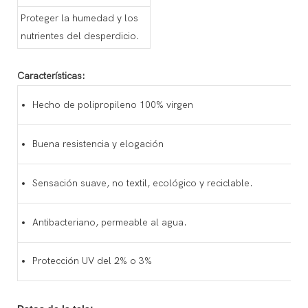
Proteger la humedad y los
nutrientes del desperdicio.
Características:
Hecho de polipropileno 100% virgen
Buena resistencia y elogación
Sensación suave, no textil, ecológico y reciclable.
Antibacteriano, permeable al agua.
Protección UV del 2% o 3%