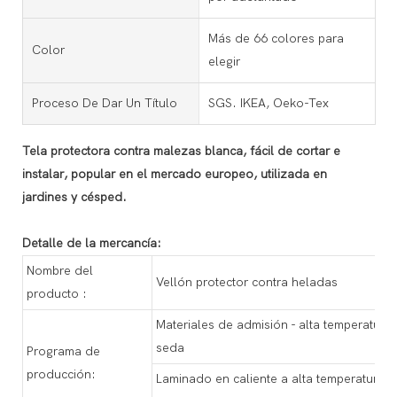
Más de 66 colores para
Color
elegir
Proceso De Dar Un Título
SGS. IKEA, Oeko-Tex
Tela protectora contra malezas blanca, fácil de cortar e
instalar, popular en el mercado europeo, utilizada en
jardines y césped.
Detalle de la mercancía:
Nombre del
Vellón protector contra heladas
producto :
Materiales de admisión - alta temperatura -
seda
Programa de
producción:
Laminado en caliente a alta temperatura -