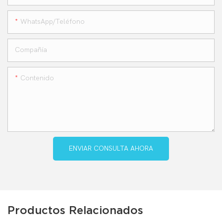
WhatsApp/teléfono
Compañía
Contenido
ENVIAR CONSULTA AHORA
Productos Relacionados