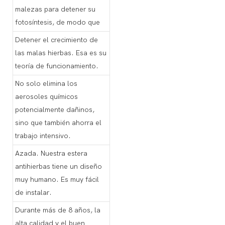
malezas para detener su
fotosíntesis, de modo que
Detener el crecimiento de
las malas hierbas. Esa es su
teoría de funcionamiento.
No solo elimina los
aerosoles químicos
potencialmente dañinos,
sino que también ahorra el
trabajo intensivo.
Azada. Nuestra estera
antihierbas tiene un diseño
muy humano. Es muy fácil
de instalar.
Durante más de 8 años, la
alta calidad y el buen