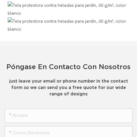
Póngase En Contacto Con Nosotros
just leave your email or phone number in the contact
form so we can send you a free quote for our wide
range of designs
Nombre
Correo Electrónico