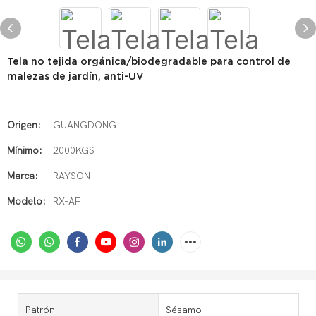
Tela no tejida orgánica/biodegradable para control de
malezas de jardín, anti-UV
Origen:
GUANGDONG
Mínimo:
2000KGS
Marca:
RAYSON
Modelo:
RX-AF
Patrón
Sésamo