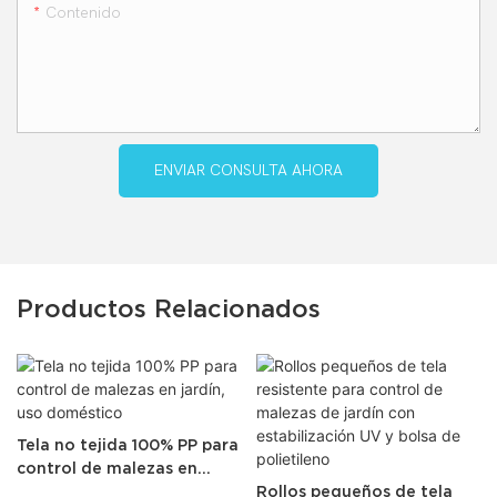
Contenido
ENVIAR CONSULTA AHORA
Productos Relacionados
Tela no tejida 100% PP para
control de malezas en
jardín, uso doméstico
Rollos pequeños de tela