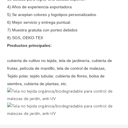
4) Años de experiencia exportadora
5) Se aceptan colores y logotipos personalizados.
6) Mejor servicio y entrega puntual.
7) Muestra gratuita con portes debidos
8) SGS, OEKO-TEX
Productos principales:
cubierta de cultivo no tejida, tela de jardinería, cubierta de
frutas, película de mantillo, tela de control de malezas,
Tejido polar, tejido tubular, cubierta de flores, bolsa de
siembra, cubierta de plantas, etc.