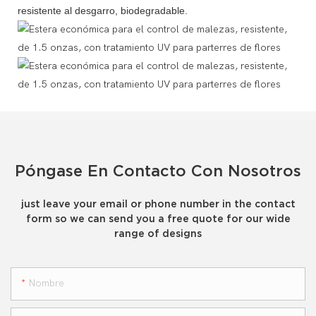
resistente al desgarro, biodegradable.
Póngase En Contacto Con Nosotros
just leave your email or phone number in the contact
form so we can send you a free quote for our wide
range of designs
Nombre