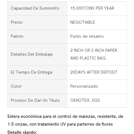
Capacidad De Suministro
15,000TONS PER YEAR
Precio
NEGOTIABLE
Patrón
Punto de sésamo
2 INCH OR 3 INCH PAPER
Detalles Del Embalaje
AND PLASTIC BAG
El Tiempo De Entrega
20DAYS AFTER DEPOSIT
Color
Personalizado
Proceso De Dar Un Título
OEKOTEX, SGS
Estera económica para el control de malezas, resistente, de
1.5 onzas, con tratamiento UV para parterres de flores
Detalle rápido: