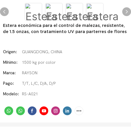
Estera económica para el control de malezas, resistente,
de 1.5 onzas, con tratamiento UV para parterres de flores
Origen:
GUANGDONG, CHINA
Mínimo:
1500 kg por color
Marca:
RAYSON
Pago:
T/T, L/C, D/A, D/P
Modelo:
RS-A021