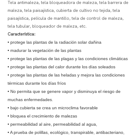
Tela antimaleza, tela bloqueadora de maleza, tela barrera de
maleza, tela paisajística, cubierta de cultivo no tejida, tela
paisajística, película de mantillo, tela de control de maleza,
tela tubular, bloqueador de maleza, etc.
Característica:
• protege las plantas de la radiación solar dañina
• madurar la vegetación de las plantas
• protege las plantas de las plagas y las condiciones climáticas
• protege las plantas del calor durante los días soleados
• protege las plantas de las heladas y mejora las condiciones
térmicas durante los días fríos
• No permita que se genere vapor y disminuya el riesgo de
muchas enfermedades.
• bajo cubierta se crea un microclima favorable
• bloquea el crecimiento de malezas
• permeabilidad al aire, permeabilidad al agua,
• A prueba de polillas, ecológico, transpirable, antibacteriano,