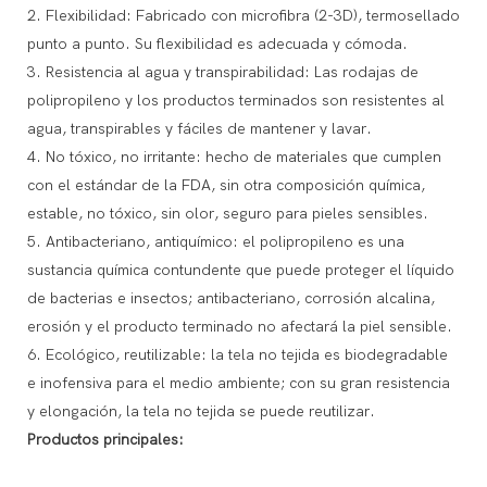
2. Flexibilidad: Fabricado con microfibra (2-3D), termosellado
punto a punto. Su flexibilidad es adecuada y cómoda.
3. Resistencia al agua y transpirabilidad: Las rodajas de
polipropileno y los productos terminados son resistentes al
agua, transpirables y fáciles de mantener y lavar.
4. No tóxico, no irritante: hecho de materiales que cumplen
con el estándar de la FDA, sin otra composición química,
estable, no tóxico, sin olor, seguro para pieles sensibles.
5. Antibacteriano, antiquímico: el polipropileno es una
sustancia química contundente que puede proteger el líquido
de bacterias e insectos; antibacteriano, corrosión alcalina,
erosión y el producto terminado no afectará la piel sensible.
6. Ecológico, reutilizable: la tela no tejida es biodegradable
e inofensiva para el medio ambiente; con su gran resistencia
y elongación, la tela no tejida se puede reutilizar.
Productos principales: