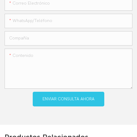
Correo Electrónico
WhatsApp/teléfono
Compañía
Contenido
ENVIAR CONSULTA AHORA
Productos Relacionados