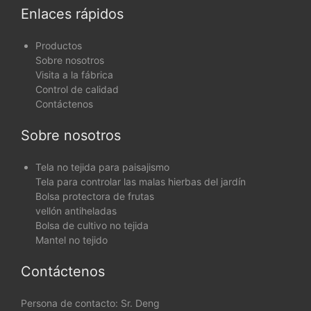
Enlaces rápidos
Productos
Sobre nosotros
Visita a la fábrica
Control de calidad
Contáctenos
Sobre nosotros
Tela no tejida para paisajismo
Tela para controlar las malas hierbas del jardín
Bolsa protectora de frutas
vellón antiheladas
Bolsa de cultivo no tejida
Mantel no tejido
Contáctenos
Persona de contacto: Sr. Deng