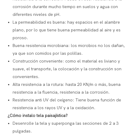
corrosión durante mucho tiempo en suelos y agua con
diferentes niveles de pH.
La permeabilidad es buena: hay espacios en el alambre
plano, por lo que tiene buena permeabilidad al aire y es
poroso.
Buena resistencia microbiana: los microbios no los dañan,
ya que son comidos por las polillas.
Construcción conveniente: como el material es liviano y
suave, el transporte, la colocación y la construcción son
convenientes.
Alta resistencia a la rotura: hasta 20 KN/m o más, buena
resistencia a la fluencia, resistencia a la corrosión.
Resistencia anti UV del oxígeno: Tiene buena función de
resistencia a los rayos UV y a la oxidación.
¿Cómo instalo tela paisajística?
Desenrolle la tela y superponga las secciones de 2 a 3
pulgadas.