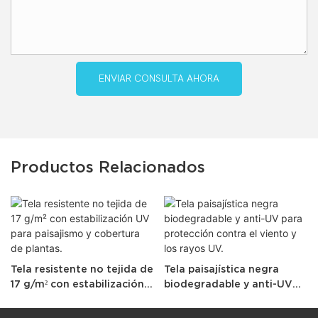
ENVIAR CONSULTA AHORA
Productos Relacionados
Tela resistente no tejida de
Tela paisajística negra
17 g/m² con estabilización
biodegradable y anti-UV
UV para paisajismo y
para protección contra el
cobertura de plantas.
viento y los rayos UV.