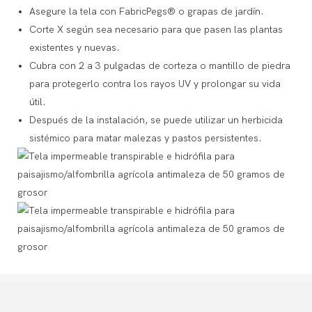
Asegure la tela con FabricPegs® o grapas de jardín.
Corte X según sea necesario para que pasen las plantas
existentes y nuevas.
Cubra con 2 a 3 pulgadas de corteza o mantillo de piedra
para protegerlo contra los rayos UV y prolongar su vida
útil.
Después de la instalación, se puede utilizar un herbicida
sistémico para matar malezas y pastos persistentes.