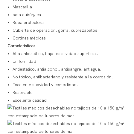
Mascarilla
bata quirúrgica
Ropa protectora
Cubierta de operación, gorra, cubrezapatos
Cortinas médicas
Característica:
Alta antiestática, baja resistividad superficial.
Uniformidad
Antiestático, antialcohol, antisangre, antiagua.
No tóxico, antibacteriano y resistente a la corrosión.
Excelente suavidad y comodidad.
Respirable
Excelente calidad