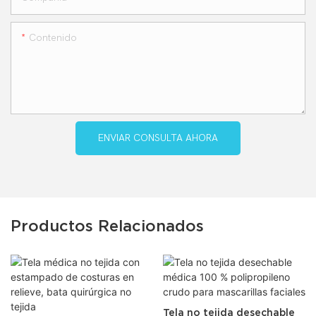
Contenido
ENVIAR CONSULTA AHORA
Productos Relacionados
Tela no tejida desechable