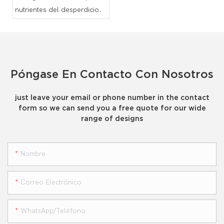
nutrientes del desperdicio.
Póngase En Contacto Con Nosotros
just leave your email or phone number in the contact
form so we can send you a free quote for our wide
range of designs
Nombre
Correo Electrónico
WhatsApp/teléfono