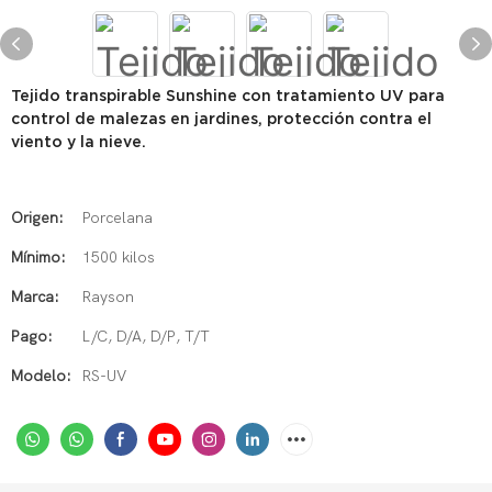
Tejido transpirable Sunshine con tratamiento UV para
control de malezas en jardines, protección contra el
viento y la nieve.
Origen:
Porcelana
Mínimo:
1500 kilos
Marca:
Rayson
Pago:
L/C, D/A, D/P, T/T
Modelo:
RS-UV