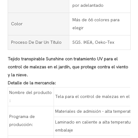
por adelantado
Más de 66 colores para
Color
elegir
Proceso De Dar Un Título
SGS. IKEA, Oeko-Tex
Tejido transpirable Sunshine con tratamiento UV para el
control de malezas en el jardín, que protege contra el viento
y la nieve.
Detalle de la mercancía:
Nombre del producto
Tela para el control de malezas en el jar
:
Materiales de admisión - alta temperatura 
Programa de
Laminado en caliente a alta temperatura -
producción:
embalaje