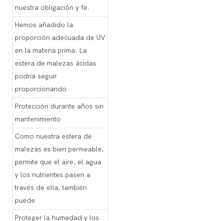
nuestra obligación y fe.
Hemos añadido la
proporción adecuada de UV
en la materia prima. La
estera de malezas ácidas
podría seguir
proporcionando
Protección durante años sin
mantenimiento
Como nuestra estera de
malezas es bien permeable,
permite que el aire, el agua
y los nutrientes pasen a
través de ella, también
puede
Proteger la humedad y los