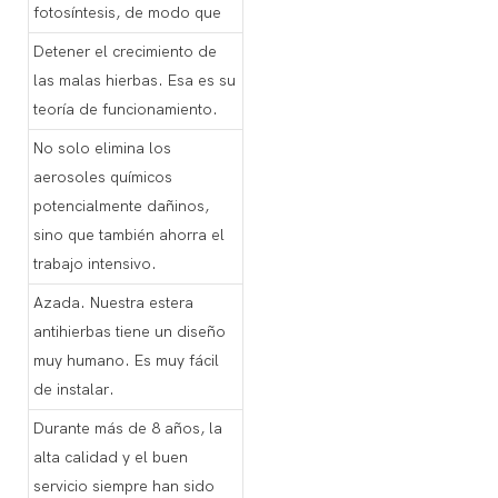
fotosíntesis, de modo que
Detener el crecimiento de
las malas hierbas. Esa es su
teoría de funcionamiento.
No solo elimina los
aerosoles químicos
potencialmente dañinos,
sino que también ahorra el
trabajo intensivo.
Azada. Nuestra estera
antihierbas tiene un diseño
muy humano. Es muy fácil
de instalar.
Durante más de 8 años, la
alta calidad y el buen
servicio siempre han sido