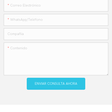
Correo Electrónico
WhatsApp/teléfono
Compañía
Contenido
ENVIAR CONSULTA AHORA