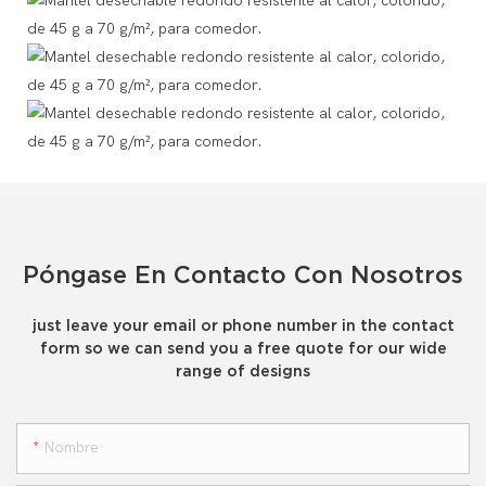
Póngase En Contacto Con Nosotros
just leave your email or phone number in the contact
form so we can send you a free quote for our wide
range of designs
Nombre