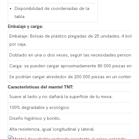
Disponibilidad de coordenadas de la
tabla
Embalaje y carga:
Embalaje: Bolsas de plástico plegadas de 25 unidades, 4 bolsas 
por caja.
Doblado en una o dos veces, según las necesidades personali
Carga: se pueden cargar aproximadamente 80 000 piezas en un
Se podrían cargar alrededor de 200 000 piezas en un contened
Características del mantel TNT:
Suave al tacto y no dañará la superficie de tu mesa.
100% degradable y ecológico
Diseño higiénico y bonito.
Alta resistencia, igual longitudinal y lateral.