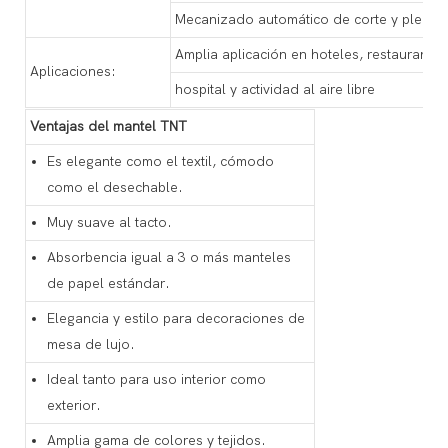
Mecanizado automático de corte y plega
Amplia aplicación en hoteles, restaurantes
Aplicaciones:
hospital y actividad al aire libre
Ventajas del mantel TNT
Es elegante como el textil, cómodo
como el desechable.
Muy suave al tacto.
Absorbencia igual a 3 o más manteles
de papel estándar.
Elegancia y estilo para decoraciones de
mesa de lujo.
Ideal tanto para uso interior como
exterior.
Amplia gama de colores y tejidos.