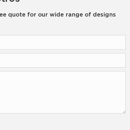
ree quote for our wide range of designs