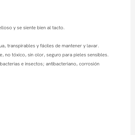
lloso y se siente bien al tacto.
ua, transpirables y fáciles de mantener y lavar.
, no tóxico, sin olor, seguro para pieles sensibles.
bacterias e insectos; antibacteriano, corrosión