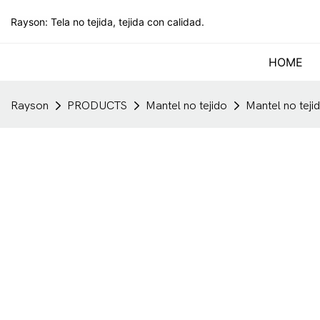
Rayson: Tela no tejida, tejida con calidad.
HOME
Rayson
PRODUCTS
Mantel no tejido
Mantel no teji