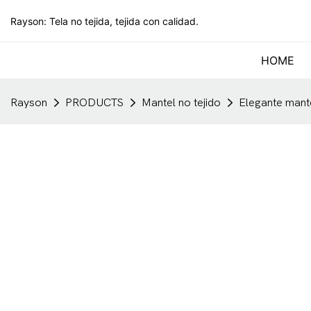
Rayson: Tela no tejida, tejida con calidad.
HOME
Rayson
PRODUCTS
Mantel no tejido
Elegante mante