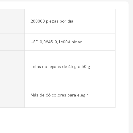
200000 piezas por día
USD 0,0845-0,1600/unidad
Telas no tejidas de 45 g o 50 g
Más de 66 colores para elegir