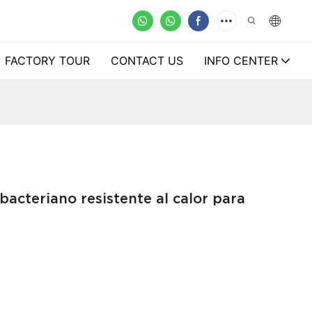
FACTORY TOUR
CONTACT US
INFO CENTER
acteriano resistente al calor para