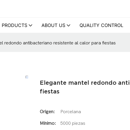
PRODUCTS
ABOUT US
QUALITY CONTROL
l redondo antibacteriano resistente al calor para fiestas
Elegante mantel redondo antib
fiestas
Origen:
Porcelana
Mínimo:
5000 piezas