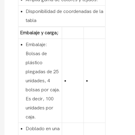
Disponibilidad de coordenadas de la
tabla
Embalaje y carga;
Embalaje:
Bolsas de
plástico
plegadas de 25
unidades, 4
bolsas por caja.
Es decir, 100
unidades por
caja.
Doblado en una