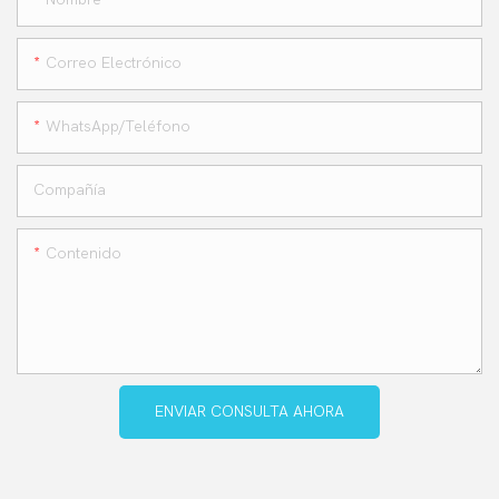
Correo Electrónico
WhatsApp/teléfono
Compañía
Contenido
ENVIAR CONSULTA AHORA