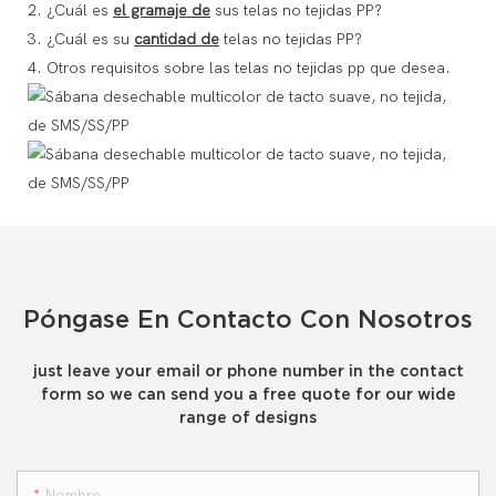
2. ¿Cuál es
el gramaje de
sus telas no tejidas PP?
3. ¿Cuál es su
cantidad de
telas no tejidas PP?
4. Otros requisitos sobre las telas no tejidas pp que desea.
Póngase En Contacto Con Nosotros
just leave your email or phone number in the contact
form so we can send you a free quote for our wide
range of designs
Nombre