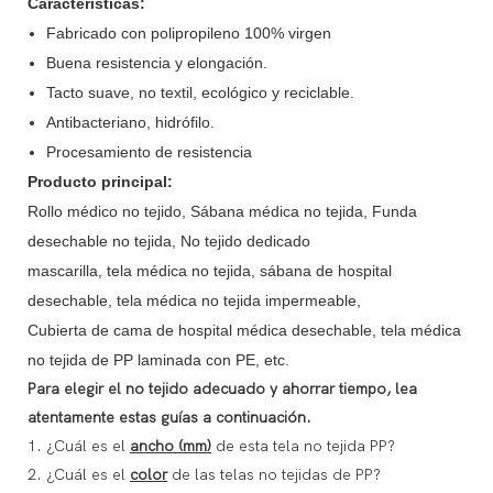
Características:
Fabricado con polipropileno 100% virgen
Buena resistencia y elongación.
Tacto suave, no textil, ecológico y reciclable.
Antibacteriano, hidrófilo.
Procesamiento de resistencia
Producto principal:
Rollo médico no tejido, Sábana médica no tejida, Funda
desechable no tejida, No tejido dedicado
mascarilla, tela médica no tejida, sábana de hospital
desechable, tela médica no tejida impermeable,
Cubierta de cama de hospital médica desechable, tela médica
no tejida de PP laminada con PE, etc.
Para elegir el no tejido adecuado y ahorrar tiempo, lea
atentamente estas guías a continuación.
1. ¿Cuál es el
ancho (mm)
de esta tela no tejida PP?
2. ¿Cuál es el
color
de las telas no tejidas de PP?