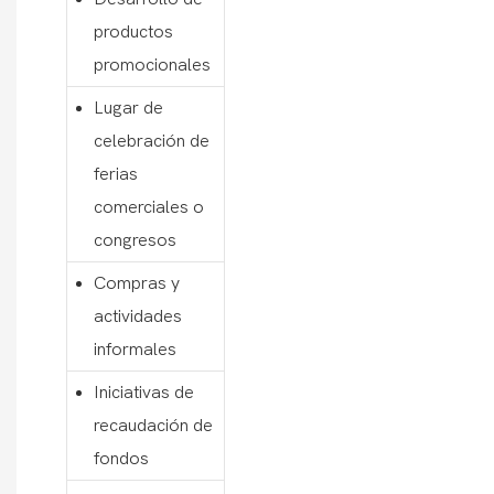
productos
promocionales
Lugar de
celebración de
ferias
comerciales o
congresos
Compras y
actividades
informales
Iniciativas de
recaudación de
fondos