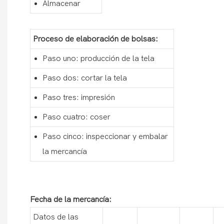
Almacenar
Proceso de elaboración de bolsas:
Paso uno: producción de la tela
Paso dos: cortar la tela
Paso tres: impresión
Paso cuatro: coser
Paso cinco: inspeccionar y embalar
la mercancía
Fecha de la mercancía:
Datos de las