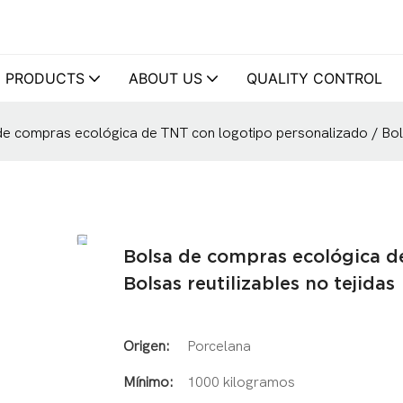
PRODUCTS
ABOUT US
QUALITY CONTROL
e compras ecológica de TNT con logotipo personalizado / Bolsa
Bolsa de compras ecológica d
Bolsas reutilizables no tejidas
Origen:
Porcelana
Mínimo:
1000 kilogramos