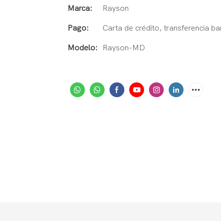
Marca:
Rayson
Pago:
Carta de crédito, transferencia 
Modelo:
Rayson-MD