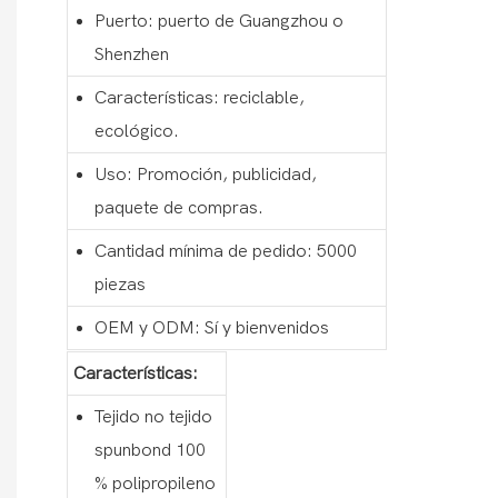
Puerto: puerto de Guangzhou o
Shenzhen
Características: reciclable,
ecológico.
Uso: Promoción, publicidad,
paquete de compras.
Cantidad mínima de pedido: 5000
piezas
OEM y ODM: Sí y bienvenidos
Características:
Tejido no tejido
spunbond 100
% polipropileno