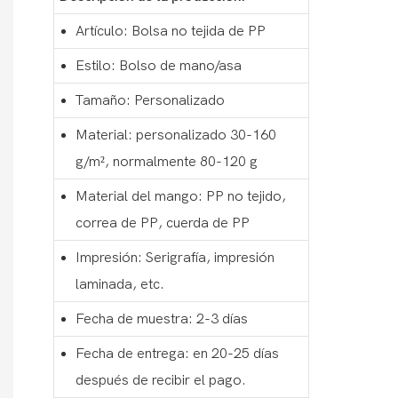
Artículo: Bolsa no tejida de PP
Estilo: Bolso de mano/asa
Tamaño: Personalizado
Material: personalizado 30-160
g/m², normalmente 80-120 g
Material del mango: PP no tejido,
correa de PP, cuerda de PP
Impresión: Serigrafía, impresión
laminada, etc.
Fecha de muestra: 2-3 días
Fecha de entrega: en 20-25 días
después de recibir el pago.