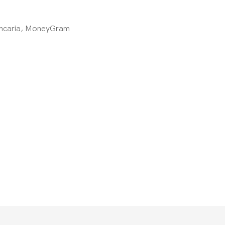
bancaria, MoneyGram