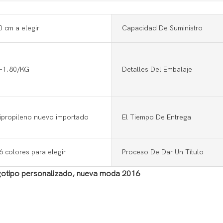
 cm a elegir
Capacidad De Suministro
-1.80/KG
Detalles Del Embalaje
ipropileno nuevo importado
El Tiempo De Entrega
 colores para elegir
Proceso De Dar Un Título
gotipo personalizado, nueva moda 2016