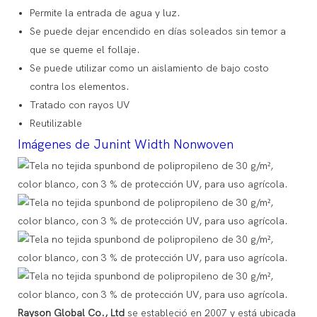
Permite la entrada de agua y luz.
Se puede dejar encendido en días soleados sin temor a
que se queme el follaje.
Se puede utilizar como un aislamiento de bajo costo
contra los elementos.
Tratado con rayos UV
Reutilizable
Imágenes de Junint Width Nonwoven
Rayson Global Co., Ltd
se estableció en 2007 y está ubicada