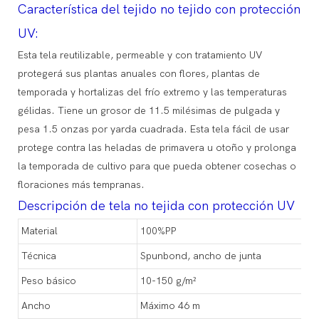
Característica del tejido no tejido con protección
UV:
Esta tela reutilizable, permeable y con tratamiento UV
protegerá sus plantas anuales con flores, plantas de
temporada y hortalizas del frío extremo y las temperaturas
gélidas. Tiene un grosor de 11.5 milésimas de pulgada y
pesa 1.5 onzas por yarda cuadrada. Esta tela fácil de usar
protege contra las heladas de primavera u otoño y prolonga
la temporada de cultivo para que pueda obtener cosechas o
floraciones más tempranas.
Descripción de tela no tejida con protección UV
Material
100%PP
Técnica
Spunbond, ancho de junta
Peso básico
10-150 g/m²
Ancho
Máximo 46 m