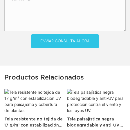
ENVIAR CONSULTA AHORA
Productos Relacionados
Tela resistente no tejida de
Tela paisajística negra
17 g/m² con estabilización
biodegradable y anti-UV