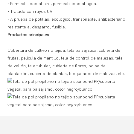
- Permeabilidad al aire, permeabilidad al agua.
- Tratado con rayos UV
- A prueba de polillas, ecológico, transpirable, antibacteriano,
resistente al desgarro, fusible.
Productos principales:
Cobertura de cultivo no tejida, tela paisajística, cubierta de
frutas, película de mantillo, tela de control de malezas, tela
de vellón, tela tubular, cubierta de flores, bolsa de
plantación, cubierta de plantas, bloqueador de malezas, etc.