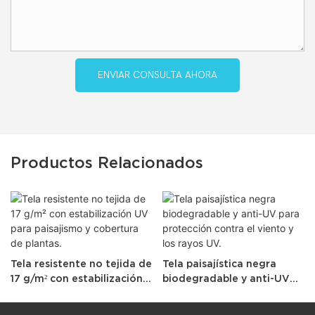
ENVIAR CONSULTA AHORA
Productos Relacionados
Tela resistente no tejida de
Tela paisajística negra
17 g/m² con estabilización
biodegradable y anti-UV
UV para paisajismo y
para protección contra el
cobertura de plantas.
viento y los rayos UV.