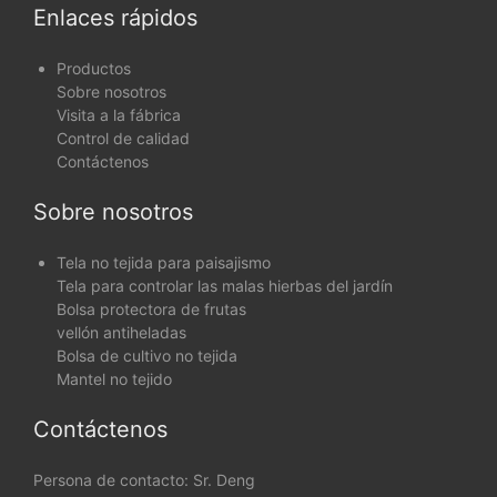
Enlaces rápidos
Productos
Sobre nosotros
Visita a la fábrica
Control de calidad
Contáctenos
Sobre nosotros
Tela no tejida para paisajismo
Tela para controlar las malas hierbas del jardín
Bolsa protectora de frutas
vellón antiheladas
Bolsa de cultivo no tejida
Mantel no tejido
Contáctenos
Persona de contacto: Sr. Deng