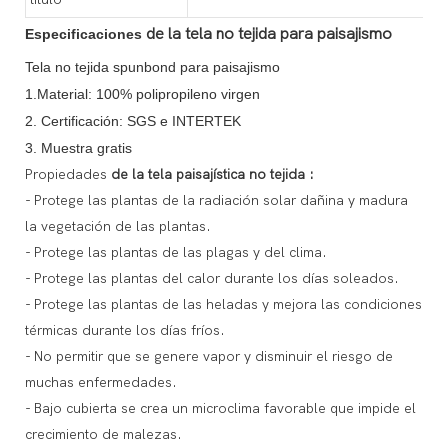
de la tela no tejida para paisajismo
Especificaciones
Tela no tejida spunbond para paisajismo
1.Material: 100% polipropileno virgen
2. Certificación: SGS e INTERTEK
3. Muestra gratis
Propiedades
de la tela paisajística no tejida
:
- Protege las plantas de la radiación solar dañina y madura
la vegetación de las plantas.
- Protege las plantas de las plagas y del clima.
- Protege las plantas del calor durante los días soleados.
- Protege las plantas de las heladas y mejora las condiciones
térmicas durante los días fríos.
- No permitir que se genere vapor y disminuir el riesgo de
muchas enfermedades.
- Bajo cubierta se crea un microclima favorable que impide el
crecimiento de malezas.