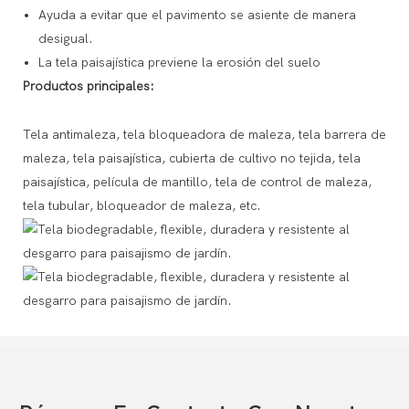
Ayuda a evitar que el pavimento se asiente de manera
desigual.
La tela paisajística previene la erosión del suelo
Productos principales:
Tela antimaleza, tela bloqueadora de maleza, tela barrera de
maleza, tela paisajística, cubierta de cultivo no tejida, tela
paisajística, película de mantillo, tela de control de maleza,
tela tubular, bloqueador de maleza, etc.