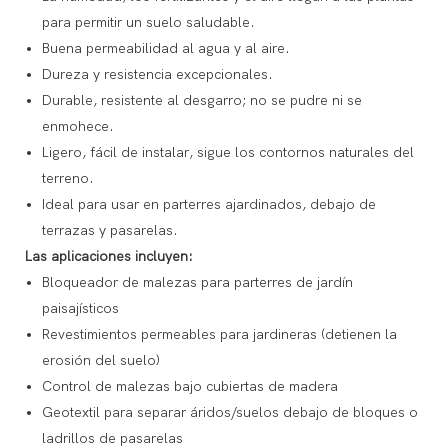
para permitir un suelo saludable.
Buena permeabilidad al agua y al aire.
Dureza y resistencia excepcionales.
Durable, resistente al desgarro; no se pudre ni se
enmohece.
Ligero, fácil de instalar, sigue los contornos naturales del
terreno.
Ideal para usar en parterres ajardinados, debajo de
terrazas y pasarelas.
Las aplicaciones incluyen:
Bloqueador de malezas para parterres de jardín
paisajísticos
Revestimientos permeables para jardineras (detienen la
erosión del suelo)
Control de malezas bajo cubiertas de madera
Geotextil para separar áridos/suelos debajo de bloques o
ladrillos de pasarelas