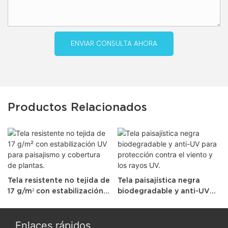
ENVIAR CONSULTA AHORA
Productos Relacionados
Tela resistente no tejida de
Tela paisajística negra
17 g/m² con estabilización
biodegradable y anti-UV
UV para paisajismo y
para protección contra el
cobertura de plantas.
viento y los rayos UV.
Enlaces rápidos