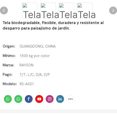
Tela biodegradable, flexible, duradera y resistente al
desgarro para paisajismo de jardín.
Origen:
GUANGDONG, CHINA
Mínimo:
1500 kg por color
Marca:
RAYSON
Pago:
T/T, L/C, D/A, D/P
Modelo:
RS-A021