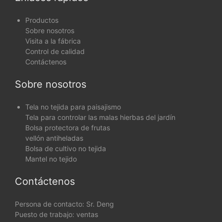
Productos
Sobre nosotros
Visita a la fábrica
Control de calidad
Contáctenos
Sobre nosotros
Tela no tejida para paisajismo
Tela para controlar las malas hierbas del jardín
Bolsa protectora de frutas
vellón antiheladas
Bolsa de cultivo no tejida
Mantel no tejido
Contáctenos
Persona de contacto: Sr. Deng
Puesto de trabajo: ventas