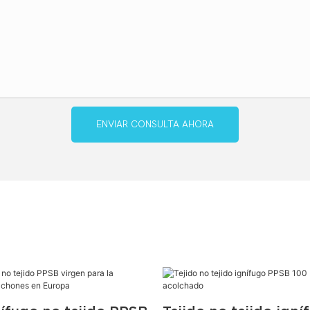
ENVIAR CONSULTA AHORA