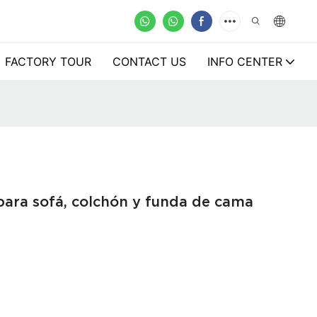
FACTORY TOUR
CONTACT US
INFO CENTER
 para sofá, colchón y funda de cama