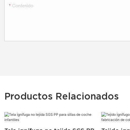
Contenido
Productos Relacionados