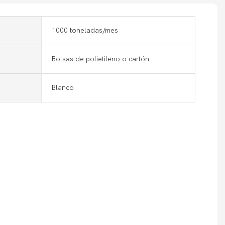
1000 toneladas/mes
Bolsas de polietileno o cartón
Blanco