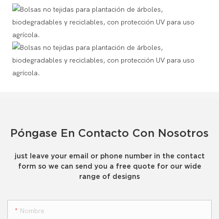
Póngase En Contacto Con Nosotros
just leave your email or phone number in the contact
form so we can send you a free quote for our wide
range of designs
Nombre