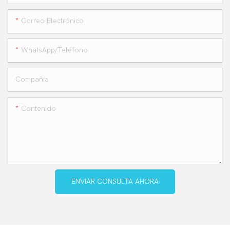
Correo Electrónico
WhatsApp/teléfono
Compañía
Contenido
ENVIAR CONSULTA AHORA