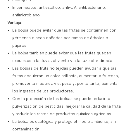
Impermeable, antiestático, anti-UV, antibacteriano,
antimicrobiano
Ventaja:
La bolsa puede evitar que las frutas se contaminen con
gérmenes o sean dañadas por ramas de árboles o
pájaros.
La bolsa también puede evitar que las frutas queden
expuestas a la lluvia, al viento y a la luz solar directa.
Las bolsas de fruta no tejidas pueden ayudar a que las
frutas adquieran un color brillante, aumentar la fructosa,
promover la madurez y el peso y, por lo tanto, aumentar
los ingresos de los productores.
Con la protección de las bolsas se puede reducir la
pulverización de pesticidas, mejorar la calidad de la fruta
y reducir los restos de productos químicos agrícolas.
La bolsa es ecológica y protege el medio ambiente, sin
contaminación.