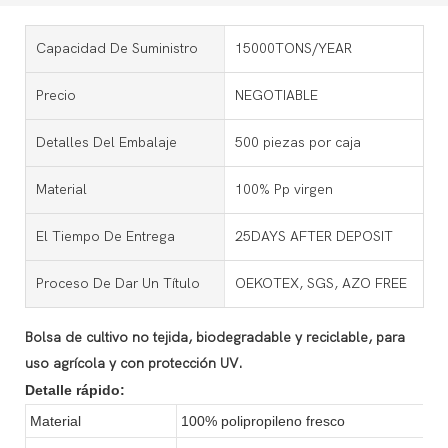
Capacidad De Suministro
15000TONS/YEAR
Precio
NEGOTIABLE
Detalles Del Embalaje
500 piezas por caja
Material
100% Pp virgen
El Tiempo De Entrega
25DAYS AFTER DEPOSIT
Proceso De Dar Un Título
OEKOTEX, SGS, AZO FREE
Bolsa de cultivo no tejida, biodegradable y reciclable, para
uso agrícola y con protección UV.
Detalle rápido:
Material
100% polipropileno fresco