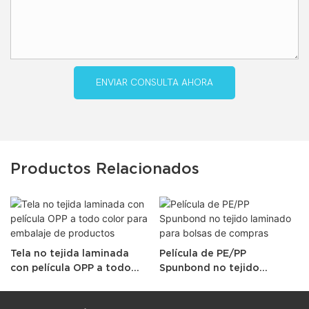
ENVIAR CONSULTA AHORA
Productos Relacionados
Tela no tejida laminada
Película de PE/PP
con película OPP a todo
Spunbond no tejido
color para embalaje de
laminado para bolsas de
productos
compras