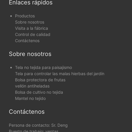
Enlaces rápidos
Productos
Sobre nosotros
Visita a la fábrica
Control de calidad
Contáctenos
Sobre nosotros
Tela no tejida para paisajismo
Tela para controlar las malas hierbas del jardín
Bolsa protectora de frutas
vellón antiheladas
Bolsa de cultivo no tejida
Mantel no tejido
Contáctenos
Persona de contacto: Sr. Deng
Puesto de trabajo: ventas