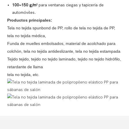
100~150 g/m²
para ventanas ciegas y tapicería de
automóviles.
Productos principales:
Tela no tejida spunbond de PP, rollo de tela no tejida de PP,
tela no tejida médica,
Funda de muelles embolsados, material de acolchado para
colchón, tela no tejida antideslizante, tela no tejida estampada
Tejido tejido, tejido no tejido laminado, tejido no tejido hidrófilo,
retardante de llama
tela no tejida, etc.