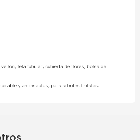
e vellón, tela tubular, cubierta de flores, bolsa de
tros