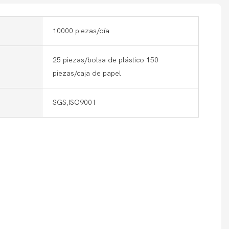
10000 piezas/día
25 piezas/bolsa de plástico 150
piezas/caja de papel
SGS,ISO9001