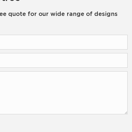
ree quote for our wide range of designs