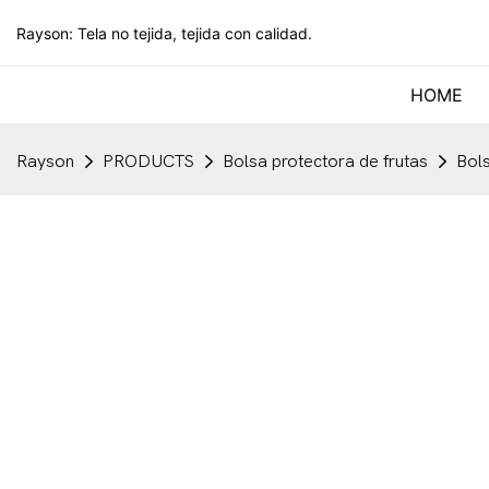
Rayson: Tela no tejida, tejida con calidad.
HOME
Rayson
PRODUCTS
Bolsa protectora de frutas
Bols