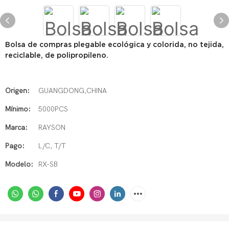
Bolsa de compras plegable ecológica y colorida, no tejida,
reciclable, de polipropileno.
Origen:
GUANGDONG,CHINA
Mínimo:
5000PCS
Marca:
RAYSON
Pago:
L/C, T/T
Modelo:
RX-SB