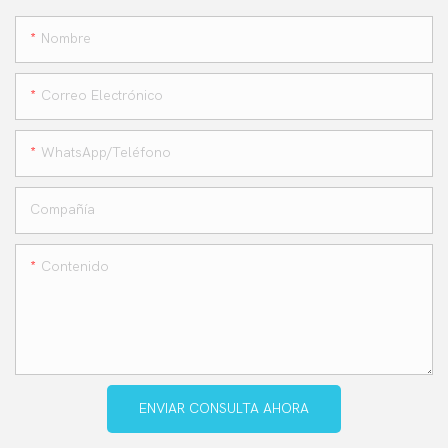
Nombre
Correo Electrónico
WhatsApp/teléfono
Compañía
Contenido
ENVIAR CONSULTA AHORA