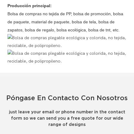
Producción principal:
Bolsa de compras no tejida de PP, bolsa de promoción, bolsa
de paquete, material de paquete, bolsa de tela, bolsa de
zapatos, bolsa de regalo, bolsa ecológica, bolsa de tnt, etc.
Póngase En Contacto Con Nosotros
just leave your email or phone number in the contact
form so we can send you a free quote for our wide
range of designs