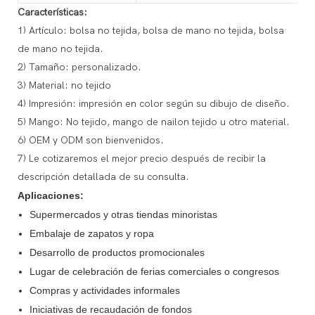
Características:
1) Artículo: bolsa no tejida, bolsa de mano no tejida, bolsa
de mano no tejida.
2) Tamaño: personalizado.
3) Material: no tejido
4) Impresión: impresión en color según su dibujo de diseño.
5) Mango: No tejido, mango de nailon tejido u otro material.
6) OEM y ODM son bienvenidos.
7) Le cotizaremos el mejor precio después de recibir la
descripción detallada de su consulta.
Aplicaciones:
Supermercados y otras tiendas minoristas
Embalaje de zapatos y ropa
Desarrollo de productos promocionales
Lugar de celebración de ferias comerciales o congresos
Compras y actividades informales
Iniciativas de recaudación de fondos