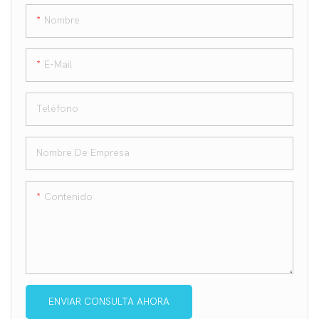
Nombre
E-Mail
Teléfono
Nombre De Empresa
Contenido
ENVIAR CONSULTA AHORA