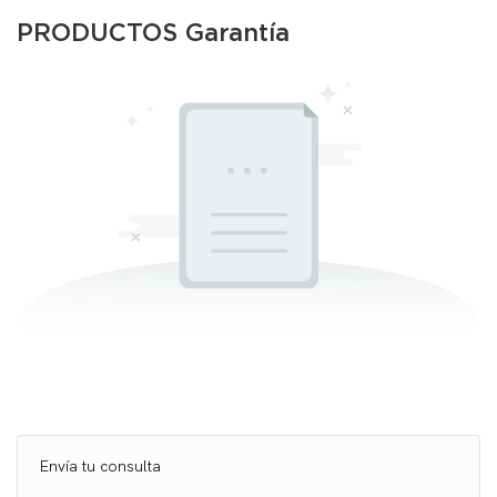
PRODUCTOS Garantía
Envía tu consulta