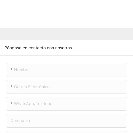
Póngase en contacto con nosotros
Nombre
Correo Electrónico
WhatsApp/teléfono
Compañía