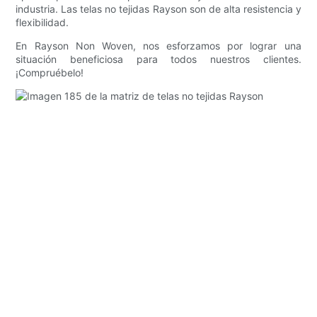
industria. Las telas no tejidas Rayson son de alta resistencia y
flexibilidad.
En Rayson Non Woven, nos esforzamos por lograr una
situación beneficiosa para todos nuestros clientes.
¡Compruébelo!