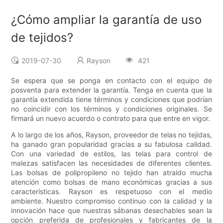
¿Cómo ampliar la garantía de uso
de tejidos?
2019-07-30
Rayson
421
Se espera que se ponga en contacto con el equipo de
posventa para extender la garantía. Tenga en cuenta que la
garantía extendida tiene términos y condiciones que podrían
no coincidir con los términos y condiciones originales. Se
firmará un nuevo acuerdo o contrato para que entre en vigor.
A lo largo de los años, Rayson, proveedor de telas no tejidas,
ha ganado gran popularidad gracias a su fabulosa calidad.
Con una variedad de estilos, las telas para control de
malezas satisfacen las necesidades de diferentes clientes.
Las bolsas de polipropileno no tejido han atraído mucha
atención como bolsas de mano económicas gracias a sus
características. Rayson es respetuoso con el medio
ambiente. Nuestro compromiso continuo con la calidad y la
innovación hace que nuestras sábanas desechables sean la
opción preferida de profesionales y fabricantes de la