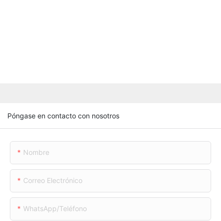
Póngase en contacto con nosotros
Nombre
Correo Electrónico
WhatsApp/teléfono