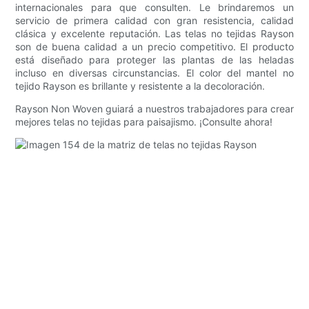
internacionales para que consulten. Le brindaremos un
servicio de primera calidad con gran resistencia, calidad
clásica y excelente reputación. Las telas no tejidas Rayson
son de buena calidad a un precio competitivo. El producto
está diseñado para proteger las plantas de las heladas
incluso en diversas circunstancias. El color del mantel no
tejido Rayson es brillante y resistente a la decoloración.
Rayson Non Woven guiará a nuestros trabajadores para crear
mejores telas no tejidas para paisajismo. ¡Consulte ahora!