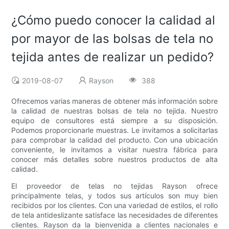
¿Cómo puedo conocer la calidad al
por mayor de las bolsas de tela no
tejida antes de realizar un pedido?
2019-08-07
Rayson
388
Ofrecemos varias maneras de obtener más información sobre
la calidad de nuestras bolsas de tela no tejida. Nuestro
equipo de consultores está siempre a su disposición.
Podemos proporcionarle muestras. Le invitamos a solicitarlas
para comprobar la calidad del producto. Con una ubicación
conveniente, le invitamos a visitar nuestra fábrica para
conocer más detalles sobre nuestros productos de alta
calidad.
El proveedor de telas no tejidas Rayson ofrece
principalmente telas, y todos sus artículos son muy bien
recibidos por los clientes. Con una variedad de estilos, el rollo
de tela antideslizante satisface las necesidades de diferentes
clientes. Rayson da la bienvenida a clientes nacionales e